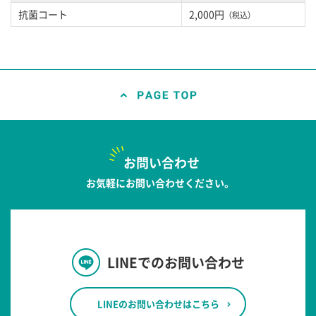
抗菌コート
2,000円
（税込）
お問い合わせ
お気軽にお問い合わせください。
LINEでのお問い合わせ
LINEのお問い合わせはこちら