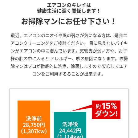
エアコンのキレイは
健康生活に深く関係します！
お掃除マンにお任せ下さい！
最近、エアコンのニオイや風の弱さが気になる方は、是非エ
アコンクリーニングをご検討ください。
目に見えないバイキ
ンがエアコンの中に潜んでいます。気管支が弱い方や、お子
様の肺の中に入ると
アレルギー、咳の原因になります。お掃
除マンはプロが徹底的に洗浄、除菌しますので
安心してエア
コンをご利用するることが出来ます。