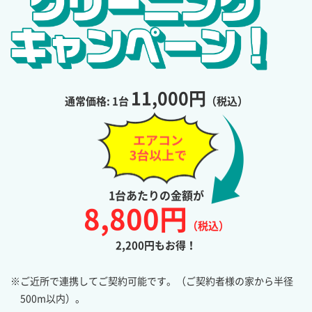
11,000円
通常価格: 1台
（税込）
1台あたりの金額が
8,800円
（税込）
2,200円もお得！
※ご近所で連携してご契約可能です。（ご契約者様の家から半径
500m以内）。