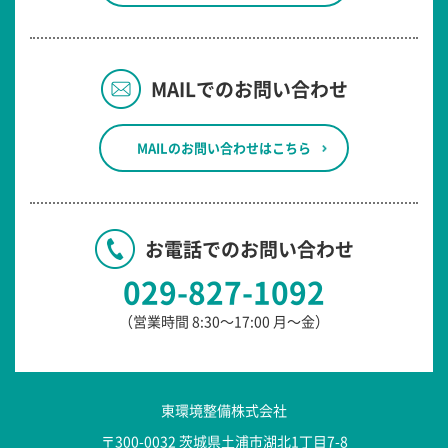
MAILでのお問い合わせ
MAILのお問い合わせはこちら
お電話でのお問い合わせ
029-827-1092
（営業時間 8:30～17:00 月～金）
東環境整備株式会社
〒300-0032 茨城県土浦市湖北1丁目7-8